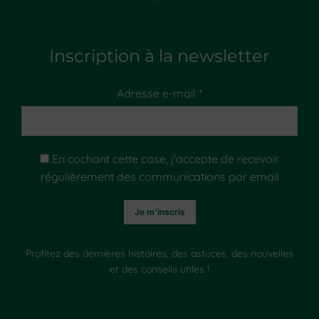
Inscription à la newsletter
Adresse e-mail *
En cochant cette case, j'accepte de recevoir
régulièrement des communications par email
Profitez des dernières histoires, des astuces, des nouvelles
et des conseils utiles !