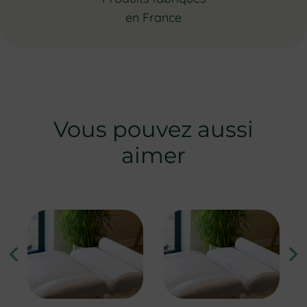
en France
Vous pouvez aussi
aimer