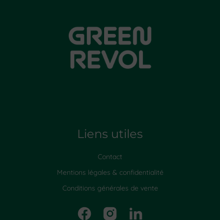
Liens utiles
Contact
Mentions légales & confidentialité
Conditions générales de vente