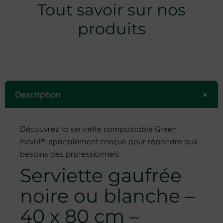
Tout savoir sur nos
produits
+
Description
Découvrez la serviette compostable Green
Revol®, spécialement conçue pour répondre aux
besoins des professionnels.
Serviette gaufrée
noire ou blanche –
40 x 80 cm –