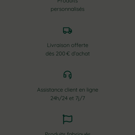
Produits
personnalisés
Livraison offerte
dès 200 € d’achat
Assistance client en ligne
24h/24 et 7j/7
Produits fabriqués