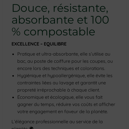
Douce, résistante,
absorbante et 100
% compostable
EXCELLENCE – EQUILIBRE
Pratique et ultra-absorbante, elle s’utilise au
bac, au poste de coiffure pour les coupes, ou
encore lors des techniques et colorations.
Hygiénique et hypoallergénique, elle évite les
contraintes liées au lavage et garantit une
propreté irréprochable à chaque client.
Économique et écologique, elle vous fait
gagner du temps, réduire vos coûts et afficher
votre engagement en faveur de la planète.
L’élégance professionnelle au service de la
planète 🌍