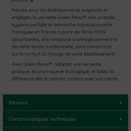
Pensée pour les établissements exigeants et
engagés, la serviette Green Revol® allie praticité,
hygiène parfaite et démarche écoresponsable.
Fabriquée en France à partir de fibres 100%
absorbantes, elle remplace avantageusement la
serviette textile traditionnelle, sans compromis
sur le confort ou l’image de votre établissement.
Avec Green Revol®, adoptez une serviette
pratique, économique et écologique, et faites la
différence dès le premier contact avec vos clients.
+
Résumé
+
Caractéristiques techniques