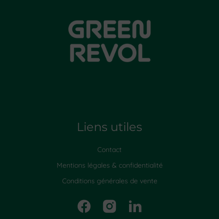
Liens utiles
Contact
Mentions légales & confidentialité
Conditions générales de vente