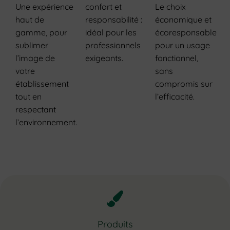
Une expérience
confort et
Le choix
haut de
responsabilité :
économique et
gamme, pour
idéal pour les
écoresponsable
sublimer
professionnels
pour un usage
l’image de
exigeants.
fonctionnel,
votre
sans
établissement
compromis sur
tout en
l’efficacité.
respectant
l’environnement.
Produits