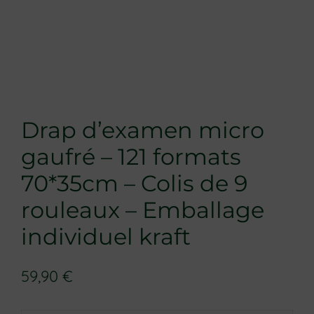
Drap d’examen micro
gaufré – 121 formats
70*35cm – Colis de 9
rouleaux – Emballage
individuel kraft
59,90
€