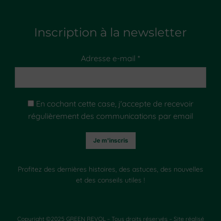
Inscription à la newsletter
Adresse e-mail *
En cochant cette case, j'accepte de recevoir
régulièrement des communications par email
Profitez des dernières histoires, des astuces, des nouvelles
et des conseils utiles !
Copyright ©2025 GREEN REVOL – Tous droits réservés – Site réalisé