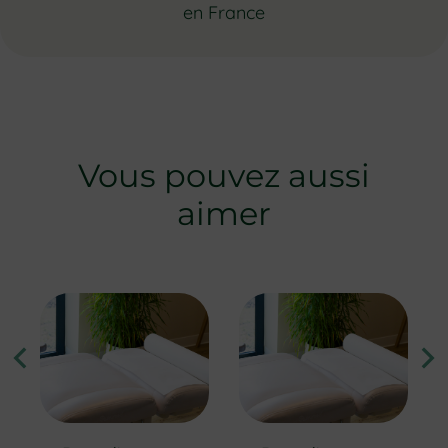
en France
Vous pouvez aussi
aimer