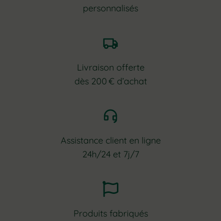
personnalisés
Livraison offerte
dès 200 € d’achat
Assistance client en ligne
24h/24 et 7j/7
Produits fabriqués