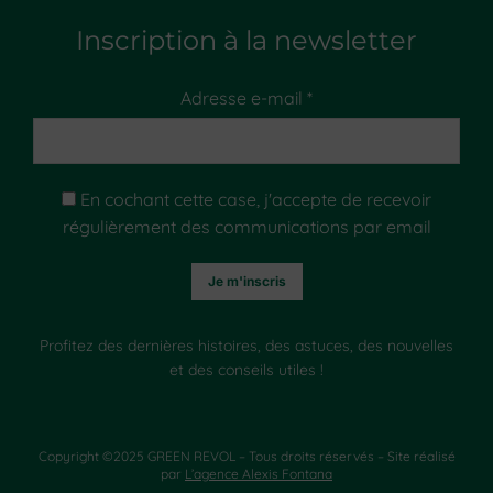
Inscription à la newsletter
Adresse e-mail *
En cochant cette case, j'accepte de recevoir
régulièrement des communications par email
Profitez des dernières histoires, des astuces, des nouvelles
et des conseils utiles !
Copyright ©2025 GREEN REVOL – Tous droits réservés – Site réalisé
par
L’agence Alexis Fontana