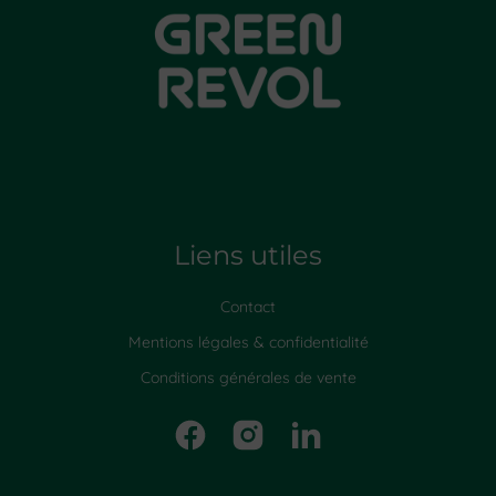
Liens utiles
Contact
Mentions légales & confidentialité
Conditions générales de vente