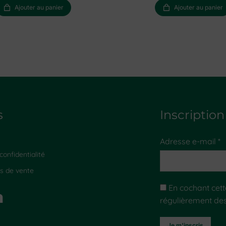
Ajouter au panier
Ajouter au panier
s
Inscription
Adresse e-mail *
onfidentialité
s de vente
En cochant cette
régulièrement de