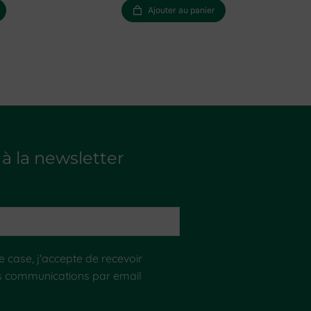
Ajouter au panier
 à la newsletter
 case, j'accepte de recevoir
s communications par email