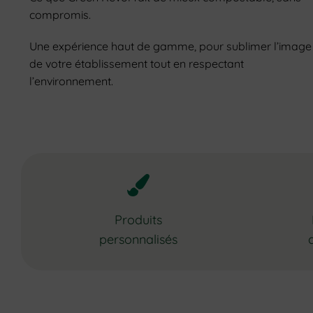
compromis.
Une expérience haut de gamme, pour sublimer l’image
de votre établissement tout en respectant
l’environnement.
Produits
personnalisés