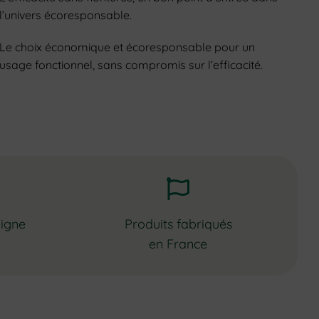
l’univers écoresponsable.
Le choix économique et écoresponsable pour un
usage fonctionnel, sans compromis sur l’efficacité.
ligne
Produits fabriqués
en France