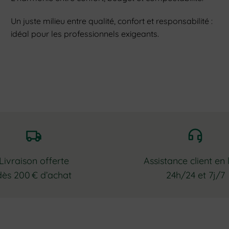
Un juste milieu entre qualité, confort et responsabilité :
idéal pour les professionnels exigeants.
Livraison offerte
Assistance client en 
dès 200 € d’achat
24h/24 et 7j/7