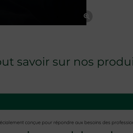
ut savoir sur nos produ
écialement conçue pour répondre aux besoins des professio