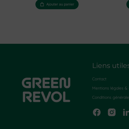
Ajouter au panier
Liens utile
Contact
Mentions légales & c
Conditions générale